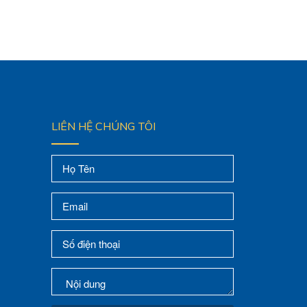
LIÊN HỆ CHÚNG TÔI